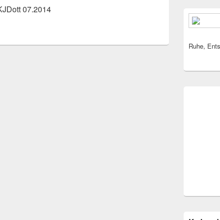
KJDott 07.2014
Ruhe, Ents