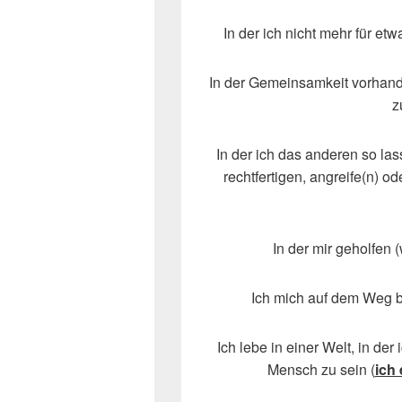
In der ich nicht mehr für et
In der Gemeinsamkeit vorhand
z
In der ich das anderen so las
rechtfertigen, angreife(n) 
In der mir geholfen 
Ich mich auf dem Weg b
Ich lebe in einer Welt, in de
Mensch zu sein (
ich 