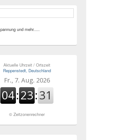
pannung und mehr.....
Aktuelle Uhrzeit / Ortszeit
Reppenstedt, Deutschland
©
Zeitzonenrechner