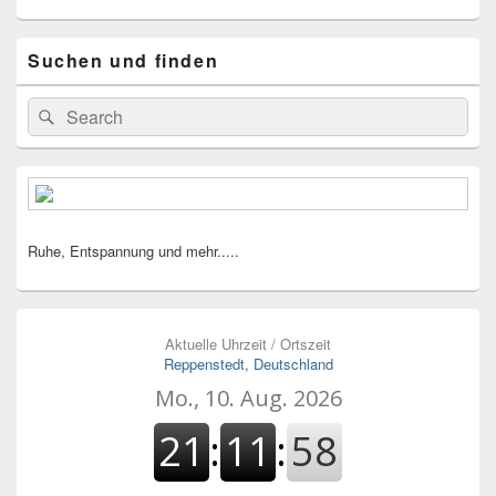
Suchen und finden
Suche
Suchen
nach:
Ruhe, Entspannung und mehr.....
Aktuelle Uhrzeit / Ortszeit
Reppenstedt, Deutschland