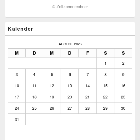
©
Zeitzonenrechner
Kalender
AUGUST 2026
M
D
M
D
F
S
S
1
2
3
4
5
6
7
8
9
10
11
12
13
14
15
16
17
18
19
20
21
22
23
24
25
26
27
28
29
30
31