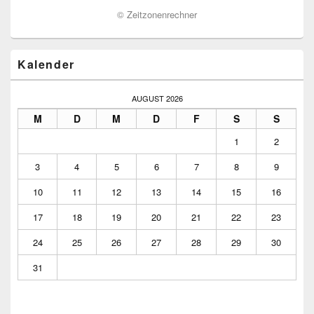
©
Zeitzonenrechner
Kalender
AUGUST 2026
M
D
M
D
F
S
S
1
2
3
4
5
6
7
8
9
10
11
12
13
14
15
16
17
18
19
20
21
22
23
24
25
26
27
28
29
30
31