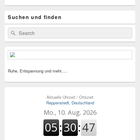
Suchen und finden
Suche
Suchen
nach:
Ruhe, Entspannung und mehr.....
Aktuelle Uhrzeit / Ortszeit
Reppenstedt, Deutschland