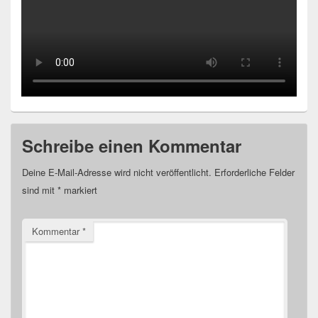
Schreibe einen Kommentar
Deine E-Mail-Adresse wird nicht veröffentlicht.
Erforderliche Felder
sind mit
*
markiert
Kommentar
*